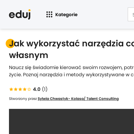
Kategorie
Jak wykorzystać narzędzia 
własnym
Naucz się świadomie kierować swoim rozwojem, pot
życie. Poznaj narzędzia i metody wykorzystywane w 
4.0
(1)
Stworzony przez
Sylwia Chwastyk- Kolasa/ Talent Consulting