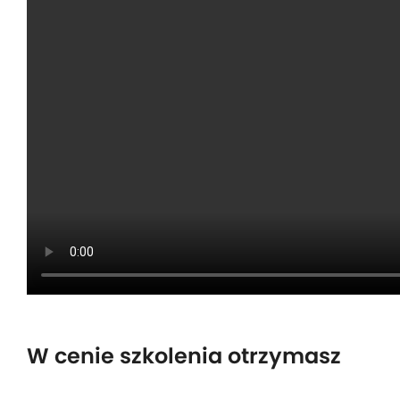
W cenie szkolenia otrzymasz