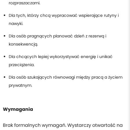
rozpraszaczami.
Dla tych, którzy chcą wypracować wspierające rutyny i
nawyki.
Dla osób pragnących planować dzień z rezerwą i
konsekwencją.
Dla chcących lepiej wykorzystywać energię i unikać
przeciążenia.
Dla osób szukających równowagi między pracą a życiem
prywatnym.
Wymagania
Brak formalnych wymagań. Wystarczy otwartość na