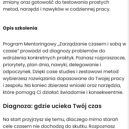
zmiany oraz gotowość do testowania prostych
metod, narzędzi i nawyków w codziennej pracy.
Opis szkolenia
Program Mentoringowy „Zarządzanie czasem i sobą w
czasie” prowadzi od diagnozy problemów do
wdrożenia konkretnych praktyk. Poznasz rozpraszacze,
priorytety, plan dnia, nawyki, delegowanie i
odpoczynek. Dzięki case studies i zestawowi metod
wybierzesz rozwiązania dopasowane do Twojej pracy
i zespołu. Na koniec zbierzesz wnioski oraz narzędzia,
które pomogą Ci działać świadomie i konsekwentnie.
Diagnoza: gdzie ucieka Twój czas
Na start przyjrzysz się temu, dlaczego mimo starań
cele czasem nie dochodzą do skutku. Rozpoznasz