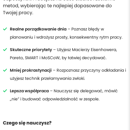
metod, wybierając te najlepiej dopasowane do
Twojej pracy.
Realne porządkowanie dnia
– Poznasz błędy w
planowaniu i wdrożysz prosty, konsekwentny rytm pracy.
Skuteczne priorytety
– Użyjesz Macierzy Eisenhowera,
Pareto, SMART i MoSCoW, by łatwiej decydować.
Mniej prokrastynacji
– Rozpoznasz przyczyny odkładania i
użyjesz technik przełamywania zwłoki.
Lepsza współpraca
– Nauczysz się delegować, mówić
„nie” i budować odpowiedzialność w zespole.
Czego się nauczysz?