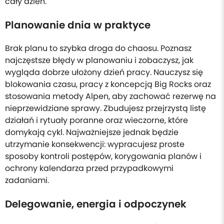
cały dzień.
Planowanie dnia w praktyce
Brak planu to szybka droga do chaosu. Poznasz
najczęstsze błędy w planowaniu i zobaczysz, jak
wygląda dobrze ułożony dzień pracy. Nauczysz się
blokowania czasu, pracy z koncepcją Big Rocks oraz
stosowania metody Alpen, aby zachować rezerwę na
nieprzewidziane sprawy. Zbudujesz przejrzystą listę
działań i rytuały poranne oraz wieczorne, które
domykają cykl. Najważniejsze jednak będzie
utrzymanie konsekwencji: wypracujesz proste
sposoby kontroli postępów, korygowania planów i
ochrony kalendarza przed przypadkowymi
zadaniami.
Delegowanie, energia i odpoczynek