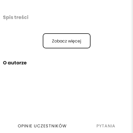
Spis treści
Zobacz więcej
O autorze
OPINIE UCZESTNIKÓW
PYTANIA