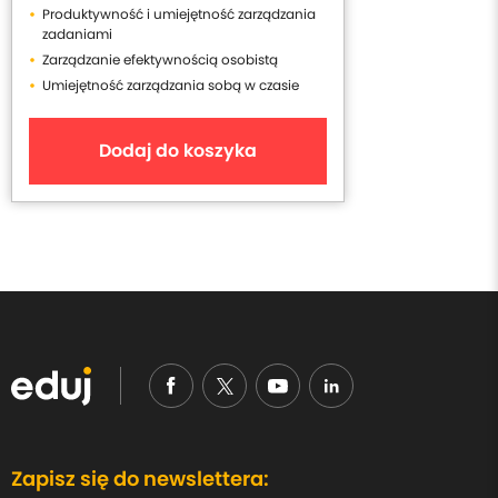
Produktywność i umiejętność zarządzania
zadaniami
Zarządzanie efektywnością osobistą
Umiejętność zarządzania sobą w czasie
Dodaj do koszyka
Zapisz się do newslettera: