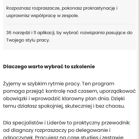
Rozpoznasz rozpraszacze, pokonasz prokrastynację i
usprawnisz współpracę w zespole.
36 narzędzi i 11 aplikacji, by wybrać rozwiązania pasujące do
Twojego stylu pracy.
Dlaczego warto wybrać to szkolenie
Żyjemy w szybkim rytmie pracy. Ten program
pomaga przejąć kontrolę nad czasem, uporządkować
obowiązki i wprowadzić klarowny plan dnia. Dzięki
temu działasz spokojniej, skuteczniej i bez chaosu.
Dla specjalistów i Liderów to praktyczny przewodnik:
od diagnozy rozpraszaczy po delegowanie i
odpoczynek. Pracujesz na case studies i zestawie