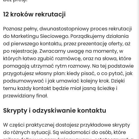
12 kroków rekrutacji
Poznasz pełny, dwunastostopniowy proces rekrutacji
do Marketingu Sieciowego. Porządkujemy działania
od pierwszego kontaktu, przez prezentację oferty, aż
po rejestrację. Zwracamy uwagę na momenty, w
których łatwo zgubić rozmówcę, oraz na słowa, które
pomagają utrzymać rytm rozmowy. Na tej podstawie
przygotujesz własny plan: kiedy pisać, o co pytać, jak
podsumowywać i jak umawiać kolejny krok. Dzięki
temu każdy kontakt będzie miał jasną ścieżkę i
przewidziany finał.
Skrypty i odzyskiwanie kontaktu
W części praktycznej dostajesz przykładowe skrypty
do różnych sytuacji. Są wiadomości do osób, które