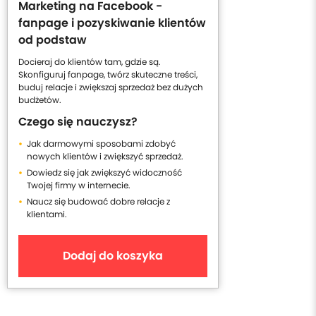
Marketing na Facebook -
fanpage i pozyskiwanie klientów
od podstaw
Docieraj do klientów tam, gdzie są.
Skonfiguruj fanpage, twórz skuteczne treści,
buduj relacje i zwiększaj sprzedaż bez dużych
budżetów.
Czego się nauczysz?
Jak darmowymi sposobami zdobyć
nowych klientów i zwiększyć sprzedaż.
Dowiedz się jak zwiększyć widoczność
Twojej firmy w internecie.
Naucz się budować dobre relacje z
klientami.
Dodaj do koszyka