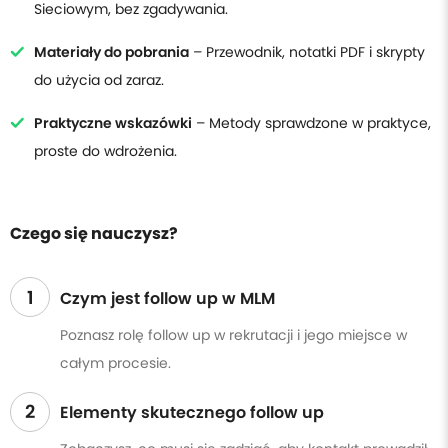
Sieciowym, bez zgadywania.
Materiały do pobrania
– Przewodnik, notatki PDF i skrypty
do użycia od zaraz.
Praktyczne wskazówki
– Metody sprawdzone w praktyce,
proste do wdrożenia.
Czego się nauczysz?
1
Czym jest follow up w MLM
Poznasz rolę follow up w rekrutacji i jego miejsce w
całym procesie.
2
Elementy skutecznego follow up