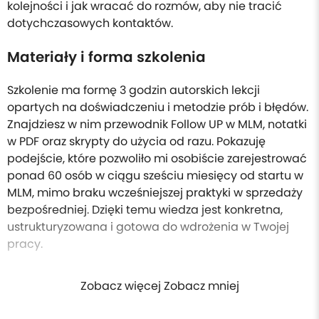
kolejności i jak wracać do rozmów, aby nie tracić
dotychczasowych kontaktów.
Materiały i forma szkolenia
Szkolenie ma formę 3 godzin autorskich lekcji
opartych na doświadczeniu i metodzie prób i błędów.
Znajdziesz w nim przewodnik Follow UP w MLM, notatki
w PDF oraz skrypty do użycia od razu. Pokazuję
podejście, które pozwoliło mi osobiście zarejestrować
ponad 60 osób w ciągu sześciu miesięcy od startu w
MLM, mimo braku wcześniejszej praktyki w sprzedaży
bezpośredniej. Dzięki temu wiedza jest konkretna,
ustrukturyzowana i gotowa do wdrożenia w Twojej
pracy.
Zobacz więcej Zobacz mniej