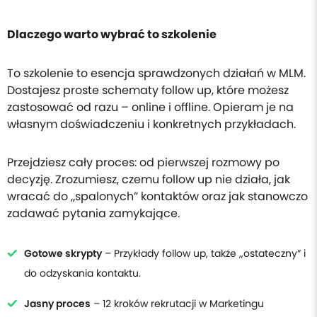
Dlaczego warto wybrać to szkolenie
To szkolenie to esencja sprawdzonych działań w MLM.
Dostajesz proste schematy follow up, które możesz
zastosować od razu – online i offline. Opieram je na
własnym doświadczeniu i konkretnych przykładach.
Przejdziesz cały proces: od pierwszej rozmowy po
decyzję. Zrozumiesz, czemu follow up nie działa, jak
wracać do „spalonych” kontaktów oraz jak stanowczo
zadawać pytania zamykające.
Gotowe skrypty
– Przykłady follow up, także „ostateczny” i
do odzyskania kontaktu.
Jasny proces
– 12 kroków rekrutacji w Marketingu