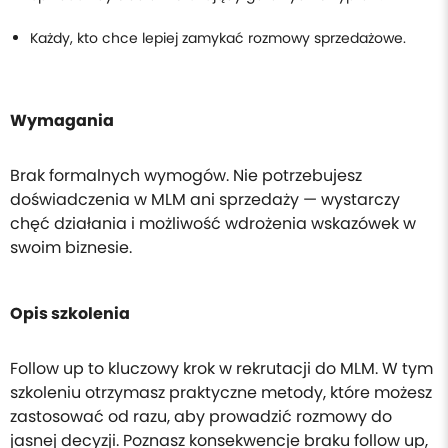
Każdy, kto chce lepiej zamykać rozmowy sprzedażowe.
Wymagania
Brak formalnych wymogów. Nie potrzebujesz
doświadczenia w MLM ani sprzedaży — wystarczy
chęć działania i możliwość wdrożenia wskazówek w
swoim biznesie.
Opis szkolenia
Follow up to kluczowy krok w rekrutacji do MLM. W tym
szkoleniu otrzymasz praktyczne metody, które możesz
zastosować od razu, aby prowadzić rozmowy do
jasnej decyzji. Poznasz konsekwencje braku follow up,