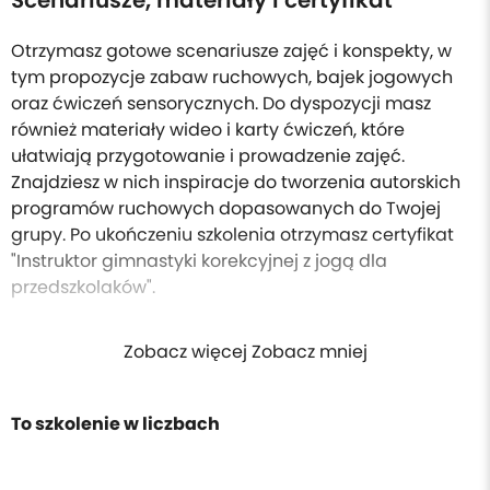
Scenariusze, materiały i certyfikat
Otrzymasz gotowe scenariusze zajęć i konspekty, w
tym propozycje zabaw ruchowych, bajek jogowych
oraz ćwiczeń sensorycznych. Do dyspozycji masz
również materiały wideo i karty ćwiczeń, które
ułatwiają przygotowanie i prowadzenie zajęć.
Znajdziesz w nich inspiracje do tworzenia autorskich
programów ruchowych dopasowanych do Twojej
grupy. Po ukończeniu szkolenia otrzymasz certyfikat
"Instruktor gimnastyki korekcyjnej z jogą dla
przedszkolaków".
Zobacz więcej Zobacz mniej
To szkolenie w liczbach