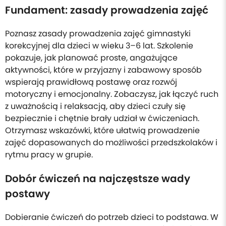
Fundament: zasady prowadzenia zajęć
Poznasz zasady prowadzenia zajęć gimnastyki
korekcyjnej dla dzieci w wieku 3–6 lat. Szkolenie
pokazuje, jak planować proste, angażujące
aktywności, które w przyjazny i zabawowy sposób
wspierają prawidłową postawę oraz rozwój
motoryczny i emocjonalny. Zobaczysz, jak łączyć ruch
z uważnością i relaksacją, aby dzieci czuły się
bezpiecznie i chętnie brały udział w ćwiczeniach.
Otrzymasz wskazówki, które ułatwią prowadzenie
zajęć dopasowanych do możliwości przedszkolaków i
rytmu pracy w grupie.
Dobór ćwiczeń na najczęstsze wady
postawy
Dobieranie ćwiczeń do potrzeb dzieci to podstawa. W