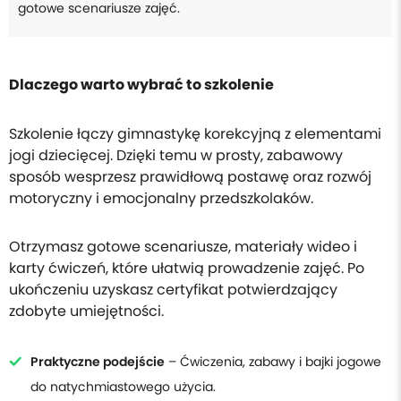
gotowe scenariusze zajęć.
Dlaczego warto wybrać to szkolenie
Szkolenie łączy gimnastykę korekcyjną z elementami
jogi dziecięcej. Dzięki temu w prosty, zabawowy
sposób wesprzesz prawidłową postawę oraz rozwój
motoryczny i emocjonalny przedszkolaków.
Otrzymasz gotowe scenariusze, materiały wideo i
karty ćwiczeń, które ułatwią prowadzenie zajęć. Po
ukończeniu uzyskasz certyfikat potwierdzający
zdobyte umiejętności.
Praktyczne podejście
– Ćwiczenia, zabawy i bajki jogowe
do natychmiastowego użycia.