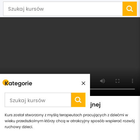
Kategorie
Instruktor gimnastyki korekcyjnej
Kurs został stworzony z myślą terapeutach pracujących z dziećmi w
wieku przedszkolnym którzy chcą w atrakcyjny sposób wspierać rozwój
ruchowy dzieci.