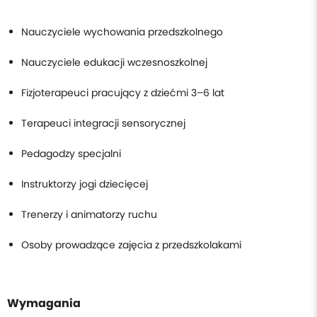
Nauczyciele wychowania przedszkolnego
Nauczyciele edukacji wczesnoszkolnej
Fizjoterapeuci pracujący z dziećmi 3–6 lat
Terapeuci integracji sensorycznej
Pedagodzy specjalni
Instruktorzy jogi dziecięcej
Trenerzy i animatorzy ruchu
Osoby prowadzące zajęcia z przedszkolakami
Wymagania