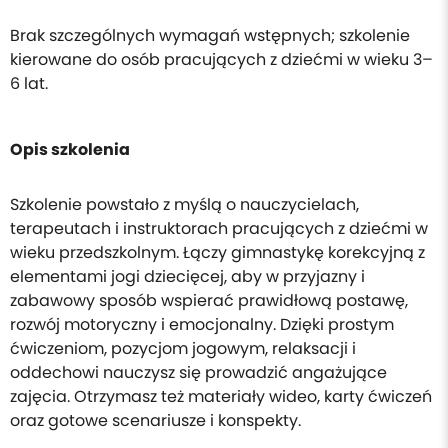
Brak szczególnych wymagań wstępnych; szkolenie
kierowane do osób pracujących z dziećmi w wieku 3–
6 lat.
Opis szkolenia
Szkolenie powstało z myślą o nauczycielach,
terapeutach i instruktorach pracujących z dziećmi w
wieku przedszkolnym. Łączy gimnastykę korekcyjną z
elementami jogi dziecięcej, aby w przyjazny i
zabawowy sposób wspierać prawidłową postawę,
rozwój motoryczny i emocjonalny. Dzięki prostym
ćwiczeniom, pozycjom jogowym, relaksacji i
oddechowi nauczysz się prowadzić angażujące
zajęcia. Otrzymasz też materiały wideo, karty ćwiczeń
oraz gotowe scenariusze i konspekty.