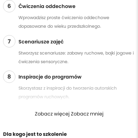
6
Ćwiczenia oddechowe
Wprowadzisz proste ćwiczenia oddechowe
dopasowane do wieku przedszkolnego.
7
Scenariusze zajęć
Stworzysz scenariusze: zabawy ruchowe, bajki jogowe i
ćwiczenia sensoryczne.
8
Inspiracje do programów
Skorzystasz z inspiracji do tworzenia autorskich
programów ruchowych.
Zobacz więcej Zobacz mniej
Dla kogo jest to szkolenie