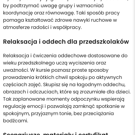
by podtrzymać uwagę grupy i wzmacniać
koordynację oraz równowagę. Taki sposób pracy
pomaga kształtować zdrowe nawyki ruchowe w
atmosferze radości i współpracy.
Relaksacja i oddech dla przedszkolaków
Relaksacja i ćwiczenia oddechowe dostosowane do
wieku przedszkolnego uczą wyciszenia oraz
uważności. W kursie poznasz proste sposoby
prowadzenia krótkich chwil spokoju po aktywnych
częściach zajęć. Skupisz się na łagodnym oddechu,
obrazach i odczuciach, które są zrozumiałe dla dzieci.
Tak zaplanowane momenty odpoczynku wspierają
regulację emocji i pozwalają zamknąć spotkanie w
spokojnym, przyjaznym tonie, bez przeciążania
bodźcami.