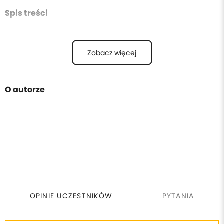
Spis treści
Zobacz więcej
O autorze
OPINIE UCZESTNIKÓW
PYTANIA