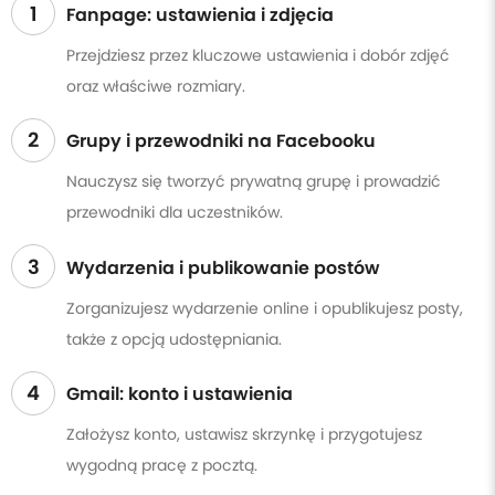
1
Fanpage: ustawienia i zdjęcia
Przejdziesz przez kluczowe ustawienia i dobór zdjęć
oraz właściwe rozmiary.
2
Grupy i przewodniki na Facebooku
Nauczysz się tworzyć prywatną grupę i prowadzić
przewodniki dla uczestników.
3
Wydarzenia i publikowanie postów
Zorganizujesz wydarzenie online i opublikujesz posty,
także z opcją udostępniania.
4
Gmail: konto i ustawienia
Założysz konto, ustawisz skrzynkę i przygotujesz
wygodną pracę z pocztą.