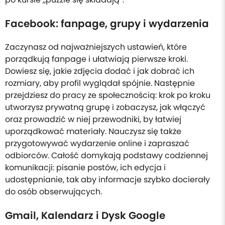
Facebook: fanpage, grupy i wydarzenia
Zaczynasz od najważniejszych ustawień, które
porządkują fanpage i ułatwiają pierwsze kroki.
Dowiesz się, jakie zdjęcia dodać i jak dobrać ich
rozmiary, aby profil wyglądał spójnie. Następnie
przejdziesz do pracy ze społecznością: krok po kroku
utworzysz prywatną grupę i zobaczysz, jak włączyć
oraz prowadzić w niej przewodniki, by łatwiej
uporządkować materiały. Nauczysz się także
przygotowywać wydarzenie online i zapraszać
odbiorców. Całość domykają podstawy codziennej
komunikacji: pisanie postów, ich edycja i
udostępnianie, tak aby informacje szybko docierały
do osób obserwujących.
Gmail, Kalendarz i Dysk Google