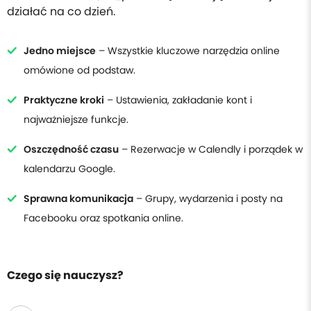
działać na co dzień.
Jedno miejsce
– Wszystkie kluczowe narzędzia online
omówione od podstaw.
Praktyczne kroki
– Ustawienia, zakładanie kont i
najważniejsze funkcje.
Oszczędność czasu
– Rezerwacje w Calendly i porządek w
kalendarzu Google.
Sprawna komunikacja
– Grupy, wydarzenia i posty na
Facebooku oraz spotkania online.
Czego się nauczysz?