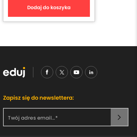
Dodaj do koszyka
Zapisz się do newslettera:
Twój adres email...