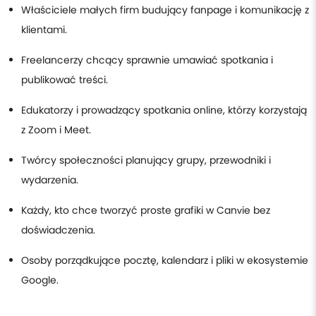
Właściciele małych firm budujący fanpage i komunikację z
klientami.
Freelancerzy chcący sprawnie umawiać spotkania i
publikować treści.
Edukatorzy i prowadzący spotkania online, którzy korzystają
z Zoom i Meet.
Twórcy społeczności planujący grupy, przewodniki i
wydarzenia.
Każdy, kto chce tworzyć proste grafiki w Canvie bez
doświadczenia.
Osoby porządkujące pocztę, kalendarz i pliki w ekosystemie
Google.