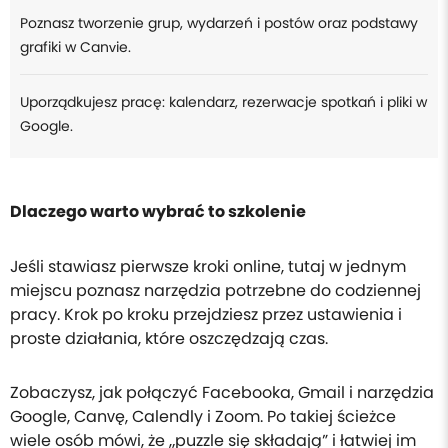
Poznasz tworzenie grup, wydarzeń i postów oraz podstawy
grafiki w Canvie.
Uporządkujesz pracę: kalendarz, rezerwacje spotkań i pliki w
Google.
Dlaczego warto wybrać to szkolenie
Jeśli stawiasz pierwsze kroki online, tutaj w jednym
miejscu poznasz narzędzia potrzebne do codziennej
pracy. Krok po kroku przejdziesz przez ustawienia i
proste działania, które oszczędzają czas.
Zobaczysz, jak połączyć Facebooka, Gmail i narzędzia
Google, Canvę, Calendly i Zoom. Po takiej ścieżce
wiele osób mówi, że „puzzle się składają” i łatwiej im