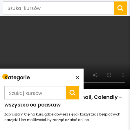
Kategorie
Fb Fanpage, Zoom, Canva, Gmail, Calendly -
wszystko od podstaw
Zapraszam Cię na kurs, gdzie dowiesz się jak korzystać z bezpłatnych
narzędzi i ich możliwości, by zacząć działać online.