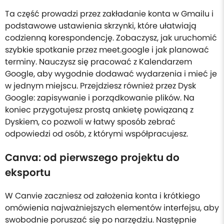
Ta część prowadzi przez zakładanie konta w Gmailu i
podstawowe ustawienia skrzynki, które ułatwiają
codzienną korespondencję. Zobaczysz, jak uruchomić
szybkie spotkanie przez meet.google i jak planować
terminy. Nauczysz się pracować z Kalendarzem
Google, aby wygodnie dodawać wydarzenia i mieć je
w jednym miejscu. Przejdziesz również przez Dysk
Google: zapisywanie i porządkowanie plików. Na
koniec przygotujesz prostą ankietę powiązaną z
Dyskiem, co pozwoli w łatwy sposób zebrać
odpowiedzi od osób, z którymi współpracujesz.
Canva: od pierwszego projektu do
eksportu
W Canvie zaczniesz od założenia konta i krótkiego
omówienia najważniejszych elementów interfejsu, aby
swobodnie poruszać się po narzędziu. Następnie