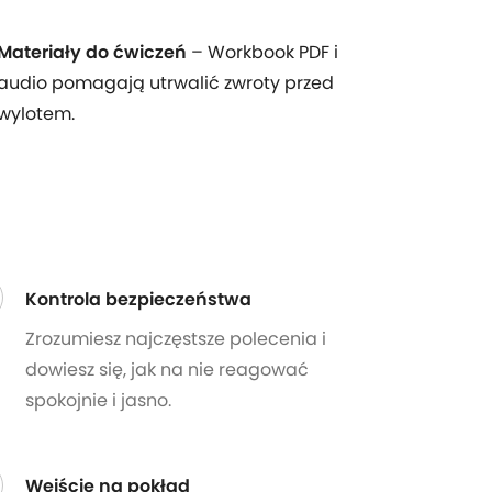
Materiały do ćwiczeń
– Workbook PDF i
audio pomagają utrwalić zwroty przed
wylotem.
Kontrola bezpieczeństwa
Zrozumiesz najczęstsze polecenia i
dowiesz się, jak na nie reagować
spokojnie i jasno.
Wejście na pokład