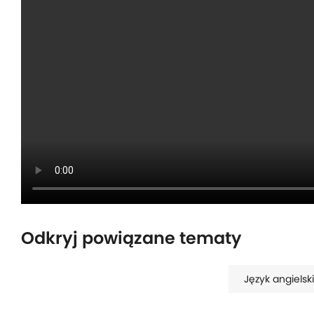
Odkryj powiązane tematy
Język angielsk