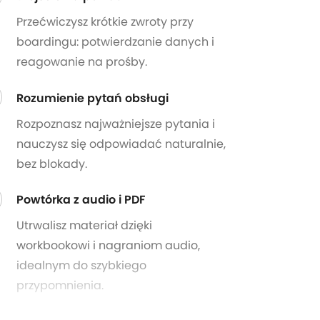
Przećwiczysz krótkie zwroty przy
boardingu: potwierdzanie danych i
reagowanie na prośby.
Rozumienie pytań obsługi
Rozpoznasz najważniejsze pytania i
nauczysz się odpowiadać naturalnie,
bez blokady.
Powtórka z audio i PDF
Utrwalisz materiał dzięki
workbookowi i nagraniom audio,
idealnym do szybkiego
przypomnienia.