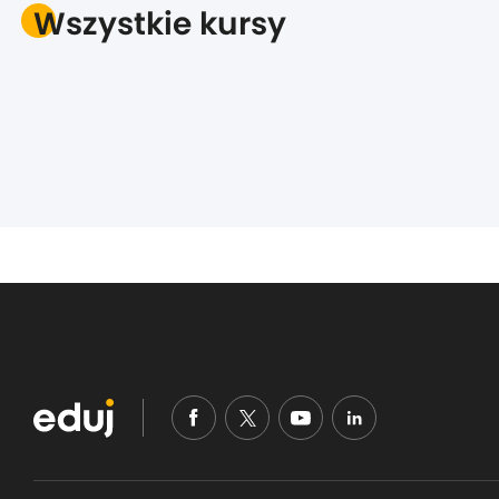
Wszystkie kursy