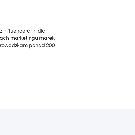
influencerami dla 
ach marketingu marek, 
prowadziłam ponad 200 