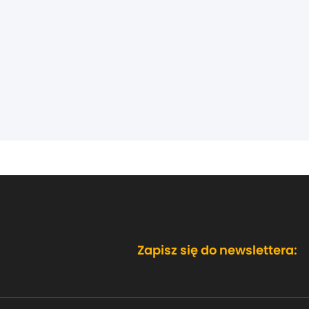
Zapisz się do newslettera: