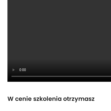
W cenie szkolenia otrzymasz