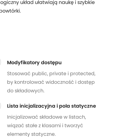
logiczny układ ułatwiają naukę i szybkie
powtórki.
Modyfikatory dostępu
Stosować public, private i protected,
by kontrolować widoczność i dostęp
do składowych.
Lista inicjalizacyjna i pola statyczne
Inicjalizować składowe w listach,
wiązać stałe z klasami i tworzyć
elementy statyczne.