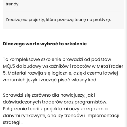
trendy.
Zrealizujesz projekty, które przełożą teorię na praktykę.
Dlaczego warto wybrać to szkolenie
To kompleksowe szkolenie prowadzi od podstaw
MQL5 do budowy wskaźników i robotów w MetaTrader
5. Materiał rozwija się logicznie, dzięki czemu łatwiej
zrozumieć język i zacząć pisać własny kod.
Sprawdzi się zarówno dla nowicjuszy, jak i
doświadczonych traderów oraz programistów.
Połączenie teorii z projektami uczy zarządzania
danymi rynkowymi, analizy trendów i implementacji
strategii.