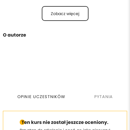
Zobacz więcej
O autorze
OPINIE UCZESTNIKÓW
PYTANIA
Ten kurs nie został jeszcze oceniony.