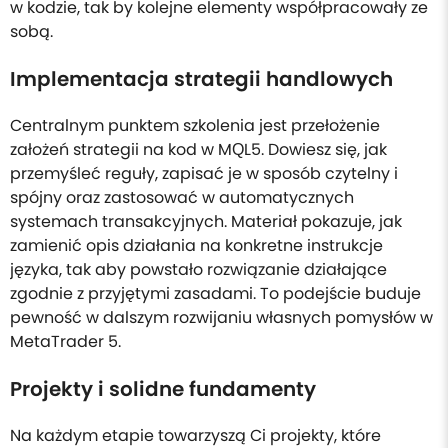
w kodzie, tak by kolejne elementy współpracowały ze
sobą.
Implementacja strategii handlowych
Centralnym punktem szkolenia jest przełożenie
założeń strategii na kod w MQL5. Dowiesz się, jak
przemyśleć reguły, zapisać je w sposób czytelny i
spójny oraz zastosować w automatycznych
systemach transakcyjnych. Materiał pokazuje, jak
zamienić opis działania na konkretne instrukcje
języka, tak aby powstało rozwiązanie działające
zgodnie z przyjętymi zasadami. To podejście buduje
pewność w dalszym rozwijaniu własnych pomysłów w
MetaTrader 5.
Projekty i solidne fundamenty
Na każdym etapie towarzyszą Ci projekty, które