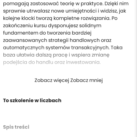
pomagają zastosować teorię w praktyce. Dzięki nim
sprawnie utrwalasz nowe umiejętności i widzisz, jak
kolejne klocki tworzą kompletne rozwiązania. Po
zakończeniu kursu dysponujesz solidnym
fundamentem do tworzenia bardziej
zaawansowanych strategii handlowych oraz
automatycznych systemów transakcyjnych. Taka
baza ułatwia dalszą pracę i wspiera zmianę
podejścia do handlu oraz inwestowania.
Zobacz więcej Zobacz mniej
To szkolenie w liczbach
Spis treści