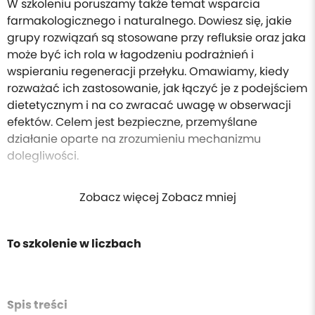
W szkoleniu poruszamy także temat wsparcia
farmakologicznego i naturalnego. Dowiesz się, jakie
grupy rozwiązań są stosowane przy refluksie oraz jaka
może być ich rola w łagodzeniu podrażnień i
wspieraniu regeneracji przełyku. Omawiamy, kiedy
rozważać ich zastosowanie, jak łączyć je z podejściem
dietetycznym i na co zwracać uwagę w obserwacji
efektów. Celem jest bezpieczne, przemyślane
działanie oparte na zrozumieniu mechanizmu
dolegliwości.
Zobacz więcej Zobacz mniej
To szkolenie w liczbach
Spis treści