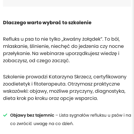
Dlaczego warto wybrać to szkolenie
Refluks u psa to nie tylko „kwaśny żołądek”. To ból,
mlaskanie, ślinienie, niechęć do jedzenia czy nocne
przełykanie. Na webinarze uporządkujesz wiedzę i
zobaczysz, od czego zacząć.
Szkolenie prowadzi Katarzyna Skrzecz, certyfikowany
zoodietetyk i fitoterapeuta. Otrzymasz praktyczne
wskazówki: objawy, możliwe przyczyny, diagnostyka,
dieta krok po kroku oraz opcje wsparcia.
Objawy bez tajemnic
– Lista sygnałów refluksu u psów i na
co zwrócić uwagę na co dzień.