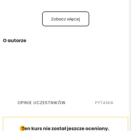
Zobacz więcej
O autorze
OPINIE UCZESTNIKÓW
PYTANIA
Ten kurs nie został jeszcze oceniony.