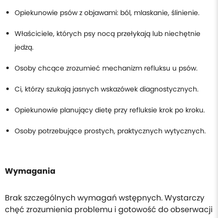
Opiekunowie psów z objawami: ból, mlaskanie, ślinienie.
Właściciele, których psy nocą przełykają lub niechętnie
jedzą.
Osoby chcące zrozumieć mechanizm refluksu u psów.
Ci, którzy szukają jasnych wskazówek diagnostycznych.
Opiekunowie planujący dietę przy refluksie krok po kroku.
Osoby potrzebujące prostych, praktycznych wytycznych.
Wymagania
Brak szczególnych wymagań wstępnych. Wystarczy
chęć zrozumienia problemu i gotowość do obserwacji