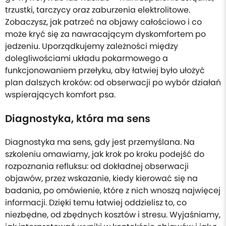
trzustki, tarczycy oraz zaburzenia elektrolitowe.
Zobaczysz, jak patrzeć na objawy całościowo i co
może kryć się za nawracającym dyskomfortem po
jedzeniu. Uporządkujemy zależności między
dolegliwościami układu pokarmowego a
funkcjonowaniem przełyku, aby łatwiej było ułożyć
plan dalszych kroków: od obserwacji po wybór działań
wspierających komfort psa.
Diagnostyka, która ma sens
Diagnostyka ma sens, gdy jest przemyślana. Na
szkoleniu omawiamy, jak krok po kroku podejść do
rozpoznania refluksu: od dokładnej obserwacji
objawów, przez wskazanie, kiedy kierować się na
badania, po omówienie, które z nich wnoszą najwięcej
informacji. Dzięki temu łatwiej oddzielisz to, co
niezbędne, od zbędnych kosztów i stresu. Wyjaśniamy,