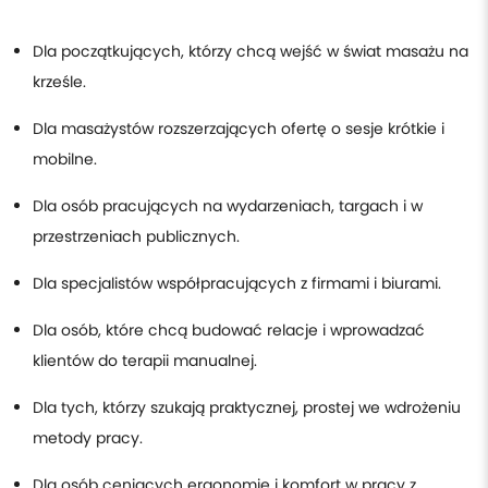
Dla początkujących, którzy chcą wejść w świat masażu na
krześle.
Dla masażystów rozszerzających ofertę o sesje krótkie i
mobilne.
Dla osób pracujących na wydarzeniach, targach i w
przestrzeniach publicznych.
Dla specjalistów współpracujących z firmami i biurami.
Dla osób, które chcą budować relacje i wprowadzać
klientów do terapii manualnej.
Dla tych, którzy szukają praktycznej, prostej we wdrożeniu
metody pracy.
Dla osób ceniących ergonomię i komfort w pracy z