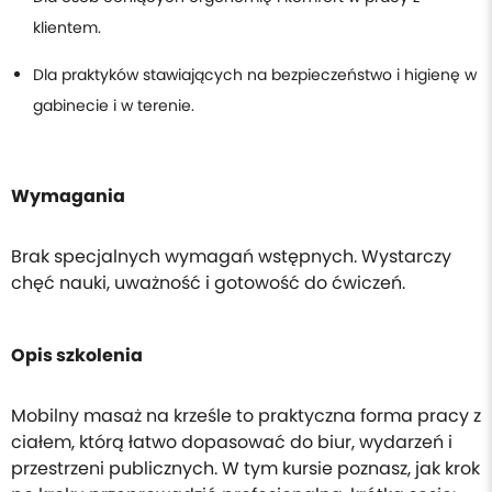
klientem.
Dla praktyków stawiających na bezpieczeństwo i higienę w
gabinecie i w terenie.
Wymagania
Brak specjalnych wymagań wstępnych. Wystarczy
chęć nauki, uważność i gotowość do ćwiczeń.
Opis szkolenia
Mobilny masaż na krześle to praktyczna forma pracy z
ciałem, którą łatwo dopasować do biur, wydarzeń i
przestrzeni publicznych. W tym kursie poznasz, jak krok