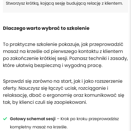
Stworzysz krótką, kojącą sesję budującą relację z klientem.
Dlaczego warto wybrać to szkolenie
To praktyczne szkolenie pokazuje, jak przeprowadzić
masaż na krześle od pierwszego kontaktu z klientem
po zakończenie krótkiej sesji. Poznasz techniki i zasady,
które ułatwią bezpieczną i wygodną pracę.
Sprawdzi się zarówno na start, jak i jako rozszerzenie
oferty. Nauczysz się łączyć ucisk, rozciąganie i
relaksację, dbać o ergonomię oraz komunikować się
tak, by klienci czuli się zaopiekowani.
Gotowy schemat sesji
– Krok po kroku przeprowadzisz
kompletny masaż na krześle.