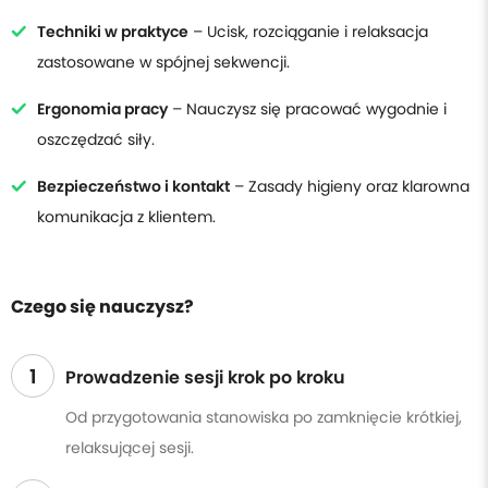
Techniki w praktyce
– Ucisk, rozciąganie i relaksacja
zastosowane w spójnej sekwencji.
Ergonomia pracy
– Nauczysz się pracować wygodnie i
oszczędzać siły.
Bezpieczeństwo i kontakt
– Zasady higieny oraz klarowna
komunikacja z klientem.
Czego się nauczysz?
1
Prowadzenie sesji krok po kroku
Od przygotowania stanowiska po zamknięcie krótkiej,
relaksującej sesji.