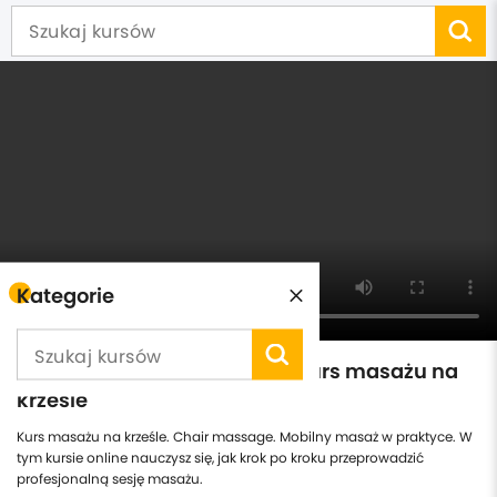
Kategorie
Mobilny masaż w praktyce: kurs masażu na
krześle
Kurs masażu na krześle. Chair massage. Mobilny masaż w praktyce. W
tym kursie online nauczysz się, jak krok po kroku przeprowadzić
profesjonalną sesję masażu.