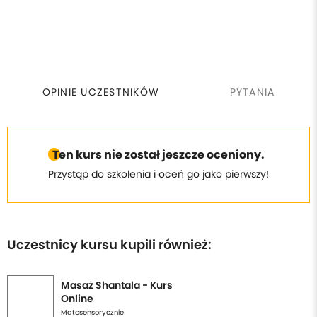
OPINIE UCZESTNIKÓW
PYTANIA
Ten kurs nie został jeszcze oceniony.
Przystąp do szkolenia i oceń go jako pierwszy!
Uczestnicy kursu kupili również:
Masaż Shantala - Kurs
Online
Matosensorycznie