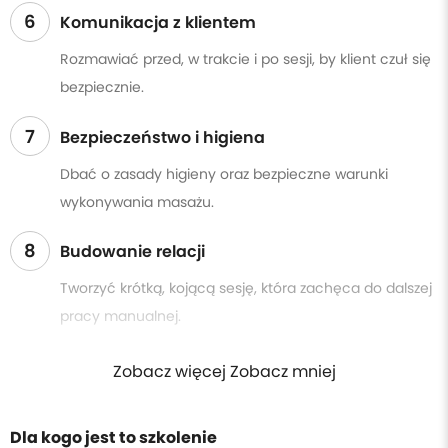
6
Komunikacja z klientem
Rozmawiać przed, w trakcie i po sesji, by klient czuł się
bezpiecznie.
7
Bezpieczeństwo i higiena
Dbać o zasady higieny oraz bezpieczne warunki
wykonywania masażu.
8
Budowanie relacji
Tworzyć krótką, kojącą sesję, która zachęca do dalszej
pracy manualnej.
Zobacz więcej Zobacz mniej
Dla kogo jest to szkolenie