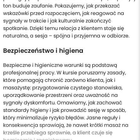
ton buduje zaufanie. Pokazujemy, jak przekazać
wskazówki przed rozpoczęciem, jak reagować na
sygnały w trakcie i jak kulturalnie zakończyć
spotkanie. Dzięki temu relacja z klientem staje się
naturalna, a sesja – spójna i przyjemna w odbiorze.
Bezpieczeństwo i higiena
Bezpieczne i higieniczne warunki są podstawą
profesjonalnej pracy. W kursie poruszamy zasady,
które pomagają chronić zarówno klienta, jak i
masażystę: przygotowanie czystego stanowiska,
uporządkowanie przestrzeni oraz uważność na
sygnały dyskomfortu. Omawiamy, jak zachować
standardy higieny i jak prowadzić sesję w sposób,
który minimalizuje ryzyko błędów. Jasne reguły i
konsekwencja sprawiają, że nawet krótki masaż na
krześle przebiega sprawnie, a klient czuje się