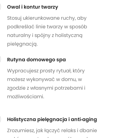
Owal i kontur twarzy
Stosuj ukierunkowane ruchy, aby
podkreślać linie twarzy w sposób
naturalny i spójny z holistyczną
pielęgnacją.
Rutyna domowego spa
Wypracujesz prosty rytuał, który
możesz wykonywać w domu, w
zgodzie z własnymi potrzebami i
możliwościami.
Holistyczna pielęgnacja i anti‑aging
Zrozumiesz, jak łączyć relaks i dbanie