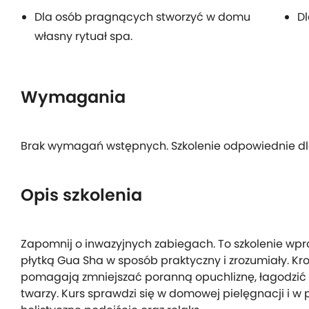
Dla osób pragnących stworzyć w domu
Dl
własny rytuał spa.
Wymagania
Brak wymagań wstępnych. Szkolenie odpowiednie dl
Opis szkolenia
Zapomnij o inwazyjnych zabiegach. To szkolenie wpr
płytką Gua Sha w sposób praktyczny i zrozumiały. Kro
pomagają zmniejszać poranną opuchliznę, łagodzić d
twarzy. Kurs sprawdzi się w domowej pielęgnacji i w