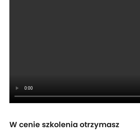
W cenie szkolenia otrzymasz