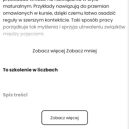
maturalnym. Przykłady nawiązują do przemian
omawianych w kursie, dzięki czemu łatwo osadzić
reguły w szerszym kontekście. Taki sposób pracy
porządkuje tok myślenia i sprzyja utrwaleniu związków
między pojęciami.
Zobacz więcej Zobacz mniej
To szkolenie w liczbach
Spis treści
Zobacz więcej