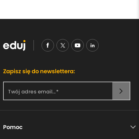
Zapisz się do newslettera:
Twój adres email...
Pomoc