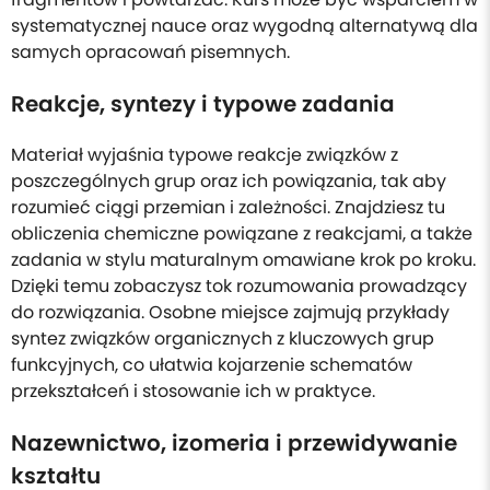
systematycznej nauce oraz wygodną alternatywą dla
samych opracowań pisemnych.
Reakcje, syntezy i typowe zadania
Materiał wyjaśnia typowe reakcje związków z
poszczególnych grup oraz ich powiązania, tak aby
rozumieć ciągi przemian i zależności. Znajdziesz tu
obliczenia chemiczne powiązane z reakcjami, a także
zadania w stylu maturalnym omawiane krok po kroku.
Dzięki temu zobaczysz tok rozumowania prowadzący
do rozwiązania. Osobne miejsce zajmują przykłady
syntez związków organicznych z kluczowych grup
funkcyjnych, co ułatwia kojarzenie schematów
przekształceń i stosowanie ich w praktyce.
Nazewnictwo, izomeria i przewidywanie
kształtu