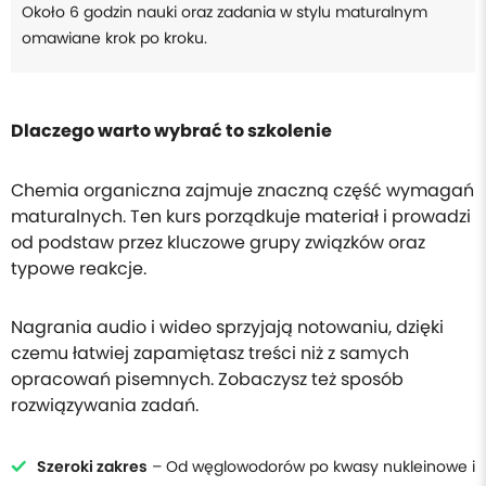
Około 6 godzin nauki oraz zadania w stylu maturalnym
omawiane krok po kroku.
Dlaczego warto wybrać to szkolenie
Chemia organiczna zajmuje znaczną część wymagań
maturalnych. Ten kurs porządkuje materiał i prowadzi
od podstaw przez kluczowe grupy związków oraz
typowe reakcje.
Nagrania audio i wideo sprzyjają notowaniu, dzięki
czemu łatwiej zapamiętasz treści niż z samych
opracowań pisemnych. Zobaczysz też sposób
rozwiązywania zadań.
Szeroki zakres
– Od węglowodorów po kwasy nukleinowe i