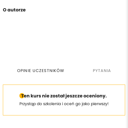
O autorze
OPINIE UCZESTNIKÓW
PYTANIA
Ten kurs nie został jeszcze oceniony.
Przystąp do szkolenia i oceń go jako pierwszy!