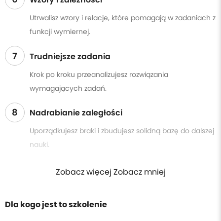
Utrwalisz wzory i relacje, które pomagają w zadaniach z
funkcji wymiernej.
7
Trudniejsze zadania
Krok po kroku przeanalizujesz rozwiązania
wymagających zadań.
8
Nadrabianie zaległości
Uporządkujesz braki i zbudujesz solidną bazę do dalszej
nauki.
Zobacz więcej Zobacz mniej
Dla kogo jest to szkolenie