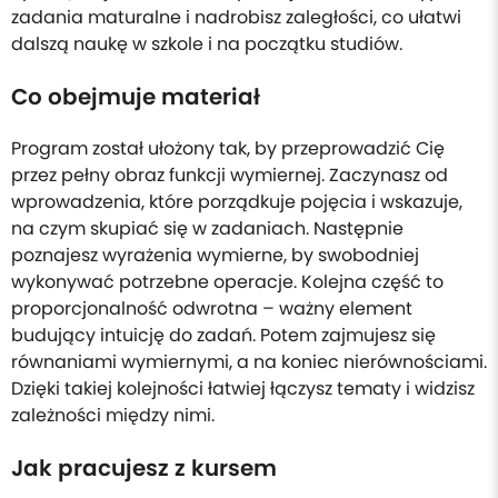
zadania maturalne i nadrobisz zaległości, co ułatwi
dalszą naukę w szkole i na początku studiów.
Co obejmuje materiał
Program został ułożony tak, by przeprowadzić Cię
przez pełny obraz funkcji wymiernej. Zaczynasz od
wprowadzenia, które porządkuje pojęcia i wskazuje,
na czym skupiać się w zadaniach. Następnie
poznajesz wyrażenia wymierne, by swobodniej
wykonywać potrzebne operacje. Kolejna część to
proporcjonalność odwrotna – ważny element
budujący intuicję do zadań. Potem zajmujesz się
równaniami wymiernymi, a na koniec nierównościami.
Dzięki takiej kolejności łatwiej łączysz tematy i widzisz
zależności między nimi.
Jak pracujesz z kursem