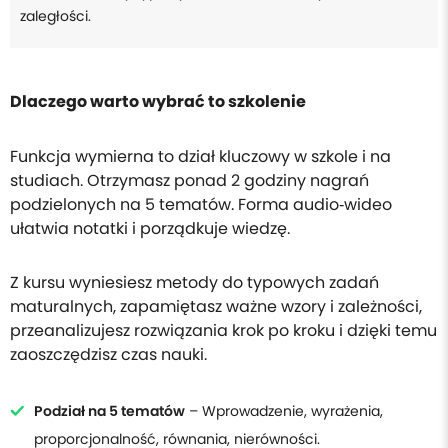
zaległości.
Dlaczego warto wybrać to szkolenie
Funkcja wymierna to dział kluczowy w szkole i na
studiach. Otrzymasz ponad 2 godziny nagrań
podzielonych na 5 tematów. Forma audio‑wideo
ułatwia notatki i porządkuje wiedzę.
Z kursu wyniesiesz metody do typowych zadań
maturalnych, zapamiętasz ważne wzory i zależności,
przeanalizujesz rozwiązania krok po kroku i dzięki temu
zaoszczędzisz czas nauki.
Podział na 5 tematów
– Wprowadzenie, wyrażenia,
proporcjonalność, równania, nierówności.