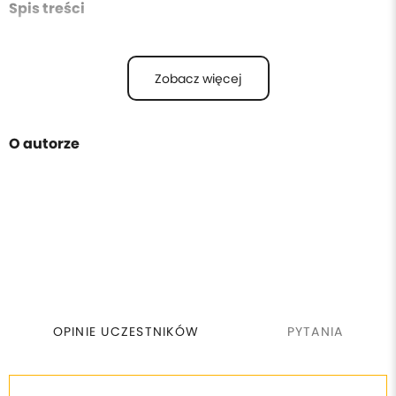
Spis treści
Zobacz więcej
O autorze
OPINIE UCZESTNIKÓW
PYTANIA