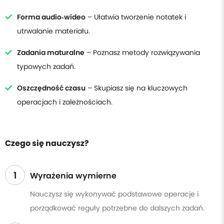
Forma audio‑wideo
– Ułatwia tworzenie notatek i
utrwalanie materiału.
Zadania maturalne
– Poznasz metody rozwiązywania
typowych zadań.
Oszczędność czasu
– Skupiasz się na kluczowych
operacjach i zależnościach.
Czego się nauczysz?
1
Wyrażenia wymierne
Nauczysz się wykonywać podstawowe operacje i
porządkować reguły potrzebne do dalszych zadań.