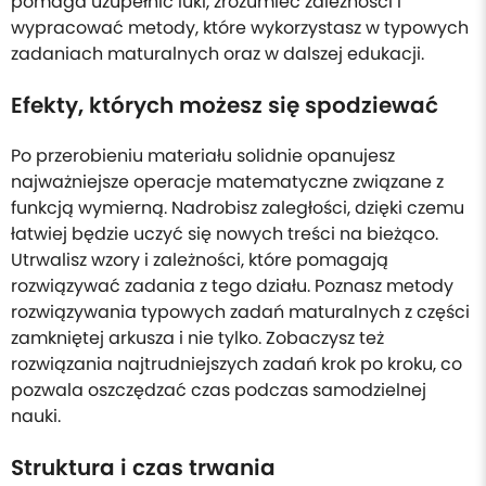
pomaga uzupełnić luki, zrozumieć zależności i
wypracować metody, które wykorzystasz w typowych
zadaniach maturalnych oraz w dalszej edukacji.
Efekty, których możesz się spodziewać
Po przerobieniu materiału solidnie opanujesz
najważniejsze operacje matematyczne związane z
funkcją wymierną. Nadrobisz zaległości, dzięki czemu
łatwiej będzie uczyć się nowych treści na bieżąco.
Utrwalisz wzory i zależności, które pomagają
rozwiązywać zadania z tego działu. Poznasz metody
rozwiązywania typowych zadań maturalnych z części
zamkniętej arkusza i nie tylko. Zobaczysz też
rozwiązania najtrudniejszych zadań krok po kroku, co
pozwala oszczędzać czas podczas samodzielnej
nauki.
Struktura i czas trwania