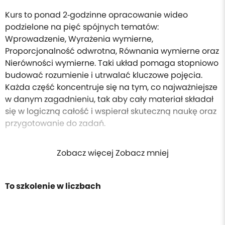
Kurs to ponad 2‑godzinne opracowanie wideo
podzielone na pięć spójnych tematów:
Wprowadzenie, Wyrażenia wymierne,
Proporcjonalność odwrotna, Równania wymierne oraz
Nierówności wymierne. Taki układ pomaga stopniowo
budować rozumienie i utrwalać kluczowe pojęcia.
Każda część koncentruje się na tym, co najważniejsze
w danym zagadnieniu, tak aby cały materiał składał
się w logiczną całość i wspierał skuteczną naukę oraz
przygotowanie do zadań.
Zobacz więcej Zobacz mniej
To szkolenie w liczbach