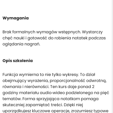
Wymagania
Brak formalnych wymagów wstępnych. Wystarczy
chęć nauki i gotowość do robienia notatek podczas
oglądania nagrań.
Opis szkolenia
Funkcja wymierna to nie tylko wykresy. To dział
obejmujący wyrażenia, proporcjonalność odwrotną,
równania i nierówności. Ten kurs daje ponad 2
godziny materiału audio‑wideo podzielonego na pięć
tematów. Forma sprzyjająca notatkom pomaga
skuteczniej zapamiętać treści. Dzięki niej
uporządkujesz kluczowe operacje, zrozumiesz typowe