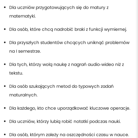
Dla uczniów przygotowujących się do matury z
matematyki.
Dla osób, które chcą nadrobić braki z funkcji wymiernej.
Dla przyszłych studentów chcących uniknąć problemów
na I semestrze.
Dla tych, którzy wolą naukę z nagrań audio‑wideo niż z
tekstu.
Dla osób szukających metod do typowych zadań
maturalnych.
Dla każdego, kto chce uporządkować kluczowe operacje.
Dla uczniów, którzy lubią robić notatki podczas nauki.
Dla osób, którym zależy na oszczędności czasu w nauce.