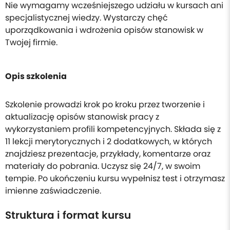
Nie wymagamy wcześniejszego udziału w kursach ani
specjalistycznej wiedzy. Wystarczy chęć
uporządkowania i wdrożenia opisów stanowisk w
Twojej firmie.
Opis szkolenia
Szkolenie prowadzi krok po kroku przez tworzenie i
aktualizację opisów stanowisk pracy z
wykorzystaniem profili kompetencyjnych. Składa się z
11 lekcji merytorycznych i 2 dodatkowych, w których
znajdziesz prezentacje, przykłady, komentarze oraz
materiały do pobrania. Uczysz się 24/7, w swoim
tempie. Po ukończeniu kursu wypełnisz test i otrzymasz
imienne zaświadczenie.
Struktura i format kursu