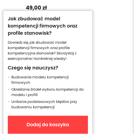
49,00 zł
Jak zbudować model
kompetencji firmowych oraz
profile stanowisk?
Dowiedz się, jak zbudować model
kompetencji firmowych oraz profile
kompetencyjne stanowisk? Skorzystaj z
esencjonalne i konkretnej wiedzy!
Czego się nauczysz?
Budowanie modelu kompetencji
firmowych
Określanie źródeł wyboru kompetencji do
modelu i profili
Unikanie podstawowych błędów przy
budowaniu kompetencji
Dodaj do koszyka