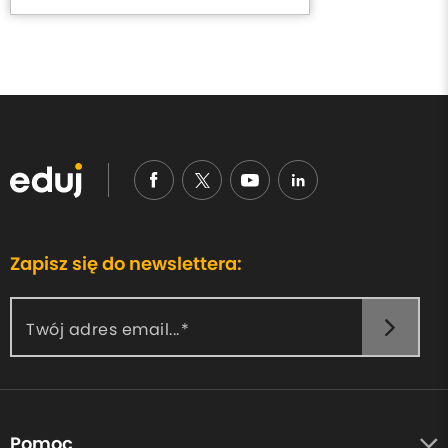
Zapisz się do newslettera:
Twój adres email...
Pomoc