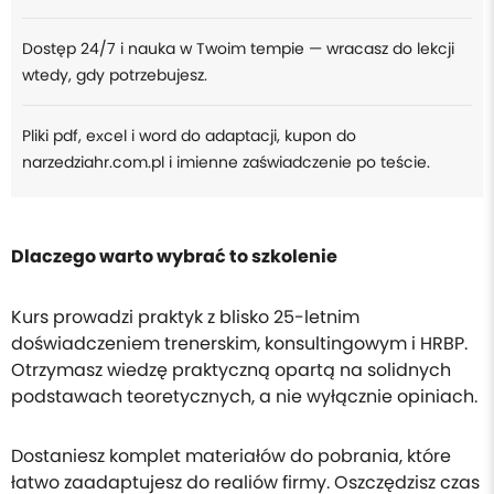
Dostęp 24/7 i nauka w Twoim tempie — wracasz do lekcji
wtedy, gdy potrzebujesz.
Pliki pdf, excel i word do adaptacji, kupon do
narzedziahr.com.pl i imienne zaświadczenie po teście.
Dlaczego warto wybrać to szkolenie
Kurs prowadzi praktyk z blisko 25-letnim
doświadczeniem trenerskim, konsultingowym i HRBP.
Otrzymasz wiedzę praktyczną opartą na solidnych
podstawach teoretycznych, a nie wyłącznie opiniach.
Dostaniesz komplet materiałów do pobrania, które
łatwo zaadaptujesz do realiów firmy. Oszczędzisz czas