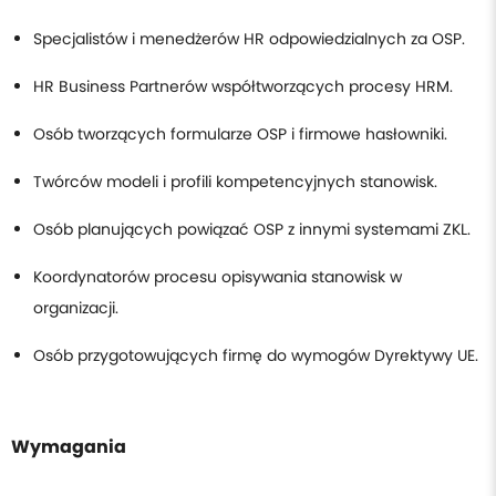
Specjalistów i menedżerów HR odpowiedzialnych za OSP.
HR Business Partnerów współtworzących procesy HRM.
Osób tworzących formularze OSP i firmowe hasłowniki.
Twórców modeli i profili kompetencyjnych stanowisk.
Osób planujących powiązać OSP z innymi systemami ZKL.
Koordynatorów procesu opisywania stanowisk w
organizacji.
Osób przygotowujących firmę do wymogów Dyrektywy UE.
Wymagania