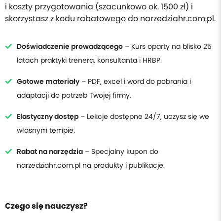
i koszty przygotowania (szacunkowo ok. 1500 zł) i
skorzystasz z kodu rabatowego do narzedziahr.com.pl.
Doświadczenie prowadzącego
– Kurs oparty na blisko 25
latach praktyki trenera, konsultanta i HRBP.
Gotowe materiały
– PDF, excel i word do pobrania i
adaptacji do potrzeb Twojej firmy.
Elastyczny dostęp
– Lekcje dostępne 24/7, uczysz się we
własnym tempie.
Rabat na narzędzia
– Specjalny kupon do
narzedziahr.com.pl na produkty i publikacje.
Czego się nauczysz?