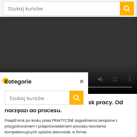
Kategorie
Kompetencyjne opisy stanowisk pracy. Od
narzędzi do procesu.
Przejdź krok po kroku przez PRAKTYCZNE zagadnienia związane z
przygotowaniem i przeprowadzeniem procesu tworzenia
kompetencyjnych opisów stanowisk. w firmie.