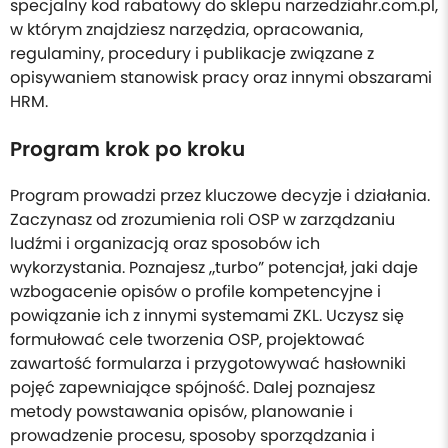
specjalny kod rabatowy do sklepu narzedziahr.com.pl,
w którym znajdziesz narzędzia, opracowania,
regulaminy, procedury i publikacje związane z
opisywaniem stanowisk pracy oraz innymi obszarami
HRM.
Program krok po kroku
Program prowadzi przez kluczowe decyzje i działania.
Zaczynasz od zrozumienia roli OSP w zarządzaniu
ludźmi i organizacją oraz sposobów ich
wykorzystania. Poznajesz „turbo” potencjał, jaki daje
wzbogacenie opisów o profile kompetencyjne i
powiązanie ich z innymi systemami ZKL. Uczysz się
formułować cele tworzenia OSP, projektować
zawartość formularza i przygotowywać hasłowniki
pojęć zapewniające spójność. Dalej poznajesz
metody powstawania opisów, planowanie i
prowadzenie procesu, sposoby sporządzania i