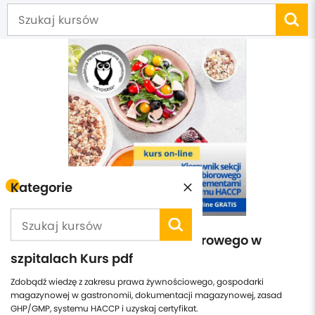
Kategorie
Kierownik sekcji żywienia zbiorowego w
szpitalach Kurs pdf
Zdobądź wiedzę z zakresu prawa żywnościowego, gospodarki
magazynowej w gastronomii, dokumentacji magazynowej, zasad
GHP/GMP, systemu HACCP i uzyskaj certyfikat.