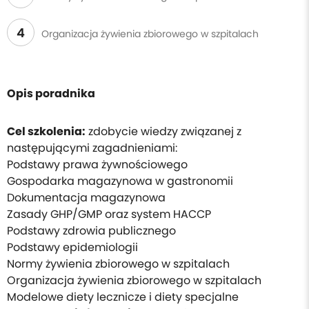
4
Organizacja żywienia zbiorowego w szpitalach
Opis poradnika
Cel szkolenia:
zdobycie wiedzy związanej z
następującymi zagadnieniami:
Podstawy prawa żywnościowego
Gospodarka magazynowa w gastronomii
Dokumentacja magazynowa
Zasady GHP/GMP oraz system HACCP
Podstawy zdrowia publicznego
Podstawy epidemiologii
Normy żywienia zbiorowego w szpitalach
Organizacja żywienia zbiorowego w szpitalach
Modelowe diety lecznicze i diety specjalne