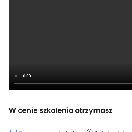
W cenie szkolenia otrzymasz