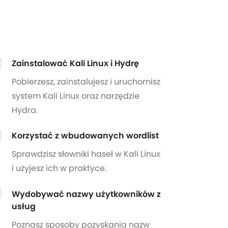
Zainstalować Kali Linux i Hydrę
Pobierzesz, zainstalujesz i uruchomisz
system Kali Linux oraz narzędzie
Hydra.
Korzystać z wbudowanych wordlist
Sprawdzisz słowniki haseł w Kali Linux
i użyjesz ich w praktyce.
Wydobywać nazwy użytkowników z
usług
Poznasz sposoby pozyskania nazw