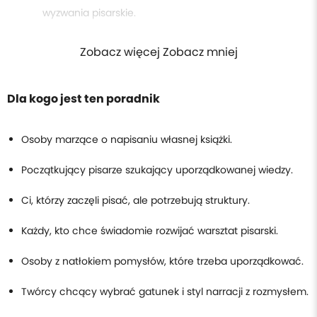
wyzwania pisarskie.
Zobacz więcej Zobacz mniej
Dla kogo jest ten poradnik
Osoby marzące o napisaniu własnej książki.
Początkujący pisarze szukający uporządkowanej wiedzy.
Ci, którzy zaczęli pisać, ale potrzebują struktury.
Każdy, kto chce świadomie rozwijać warsztat pisarski.
Osoby z natłokiem pomysłów, które trzeba uporządkować.
Twórcy chcący wybrać gatunek i styl narracji z rozmysłem.