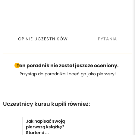
OPINIE UCZESTNIKÓW
PYTANIA
Ten poradnik nie został jeszcze oceniony.
Przystąp do poradnika i oceń go jako pierwszy!
Uczestnicy kursu kupili również:
Jak napisać swoją
pierwszą książkę?
Starter d ...