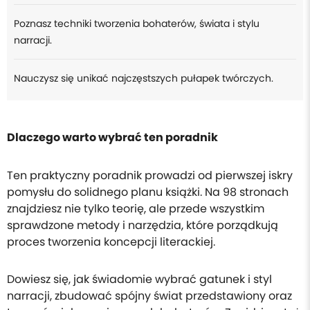
Poznasz techniki tworzenia bohaterów, świata i stylu
narracji.
Nauczysz się unikać najczęstszych pułapek twórczych.
Dlaczego warto wybrać ten poradnik
Ten praktyczny poradnik prowadzi od pierwszej iskry
pomysłu do solidnego planu książki. Na 98 stronach
znajdziesz nie tylko teorię, ale przede wszystkim
sprawdzone metody i narzędzia, które porządkują
proces tworzenia koncepcji literackiej.
Dowiesz się, jak świadomie wybrać gatunek i styl
narracji, zbudować spójny świat przedstawiony oraz