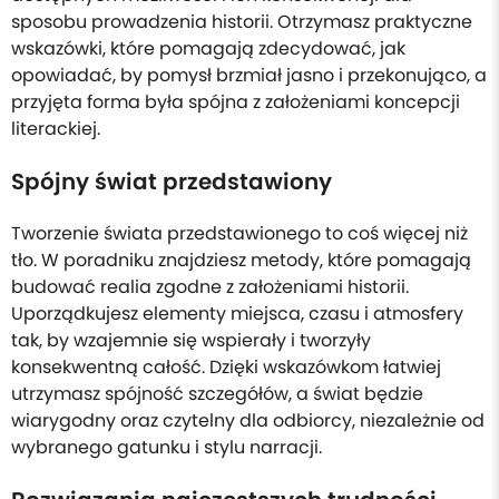
sposobu prowadzenia historii. Otrzymasz praktyczne
wskazówki, które pomagają zdecydować, jak
opowiadać, by pomysł brzmiał jasno i przekonująco, a
przyjęta forma była spójna z założeniami koncepcji
literackiej.
Spójny świat przedstawiony
Tworzenie świata przedstawionego to coś więcej niż
tło. W poradniku znajdziesz metody, które pomagają
budować realia zgodne z założeniami historii.
Uporządkujesz elementy miejsca, czasu i atmosfery
tak, by wzajemnie się wspierały i tworzyły
konsekwentną całość. Dzięki wskazówkom łatwiej
utrzymasz spójność szczegółów, a świat będzie
wiarygodny oraz czytelny dla odbiorcy, niezależnie od
wybranego gatunku i stylu narracji.