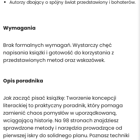
Autorzy dbający o spójny świat przedstawiony i bohaterów.
Wymagania
Brak formalnych wymagań. Wystarczy chęć
napisania książki i gotowość do korzystania z
przedstawionych metod oraz wskazówek.
Opis poradnika
Jak zacząć pisać książkę: Tworzenie koncepcji
literackiej to praktyczny poradnik, który pomaga
zamienić chaos pomysłów w uporządkowaną,
wciągającą historię. Na 98 stronach znajdziesz
sprawdzone metody i narzędzia prowadzące od
pierwszej iskry do solidnego planu. Poznasz techniki