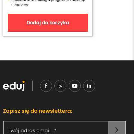
Simulator
Dodaj do koszyka
Zapisz się do newslettera:
Twój adres email...