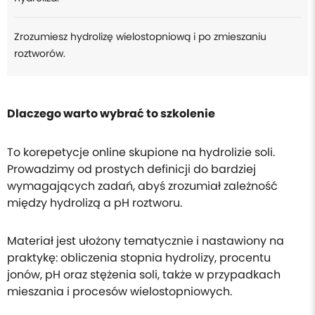
Zrozumiesz hydrolizę wielostopniową i po zmieszaniu
roztworów.
Dlaczego warto wybrać to szkolenie
To korepetycje online skupione na hydrolizie soli.
Prowadzimy od prostych definicji do bardziej
wymagających zadań, abyś zrozumiał zależność
między hydrolizą a pH roztworu.
Materiał jest ułożony tematycznie i nastawiony na
praktykę: obliczenia stopnia hydrolizy, procentu
jonów, pH oraz stężenia soli, także w przypadkach
mieszania i procesów wielostopniowych.