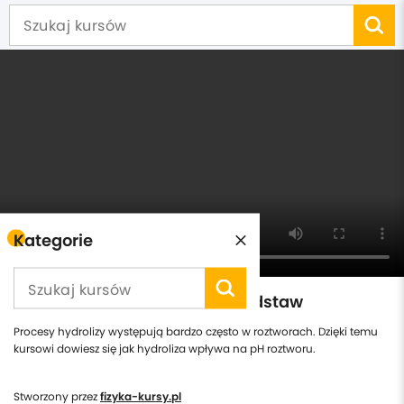
Kategorie
Chemia - hydroliza soli od podstaw
Procesy hydrolizy występują bardzo często w roztworach. Dzięki temu
kursowi dowiesz się jak hydroliza wpływa na pH roztworu.
Stworzony przez
fizyka-kursy.pl