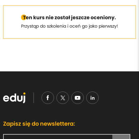
Ten kurs nie został jeszcze oceniony.
Przystąp do szkolenia i oceń go jako pierwszy!
Zapisz się do newslettera: