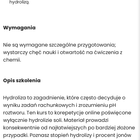
hydrolizą.
Wymagania
Nie są wymagane szczególne przygotowania;
wystarczy chęć nauki i otwartość na ćwiczenia z
chemii.
Opis szkolenia
Hydroliza to zagadnienie, które często decyduje o
wyniku zadań rachunkowych i zrozumieniu pH
roztworu. Ten kurs to korepetycje online poświęcone
wyłącznie hydrolizie soli. Materiał prowadzi
konsekwentnie od najłatwiejszych po bardziej złożone
przypadki. Poznasz stopień hydrolizy i procent jonów