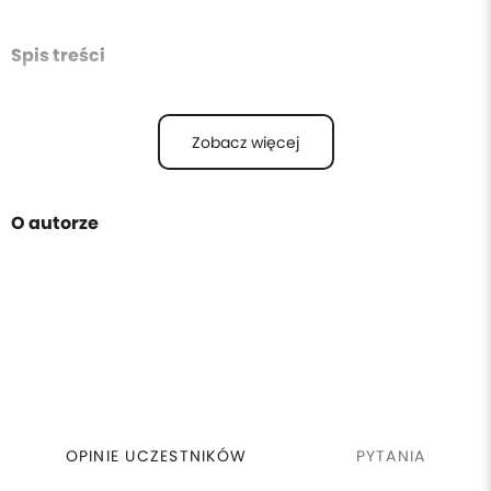
Spis treści
Zobacz więcej
O autorze
OPINIE UCZESTNIKÓW
PYTANIA