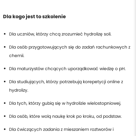
Dla kogo jest to szkolenie
Dla uczniów, którzy chcą zrozumieć hydrolizę soli.
Dla osób przygotowujących się do zadań rachunkowych z
chemii.
Dla maturzystów chcących uporządkować wiedzę o pH.
Dla studiujących, którzy potrzebują korepetycji online z
hydrolizy.
Dla tych, którzy gubią się w hydrolizie wielostopniowej.
Dla osób, które wolą naukę krok po kroku, od podstaw.
Dla ćwiczących zadania z mieszaniem roztworów i