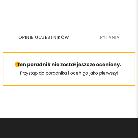
OPINIE UCZESTNIKÓW
PYTANIA
Ten poradnik nie został jeszcze oceniony.
Przystąp do poradnika i oceń go jako pierwszy!