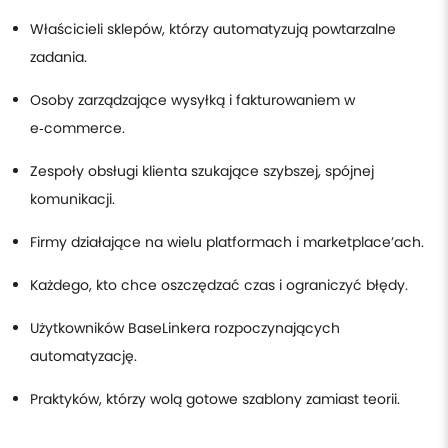
Właścicieli sklepów, którzy automatyzują powtarzalne
zadania.
Osoby zarządzające wysyłką i fakturowaniem w
e‑commerce.
Zespoły obsługi klienta szukające szybszej, spójnej
komunikacji.
Firmy działające na wielu platformach i marketplace’ach.
Każdego, kto chce oszczędzać czas i ograniczyć błędy.
Użytkowników BaseLinkera rozpoczynających
automatyzację.
Praktyków, którzy wolą gotowe szablony zamiast teorii.