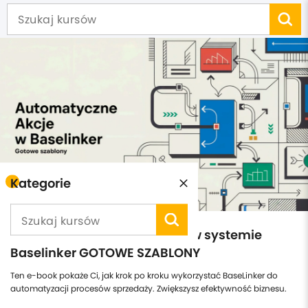
Kategorie
E-book Automatyczne akcje w systemie
Baselinker GOTOWE SZABLONY
Ten e-book pokaże Ci, jak krok po kroku wykorzystać BaseLinker do
automatyzacji procesów sprzedaży. Zwiększysz efektywność biznesu.