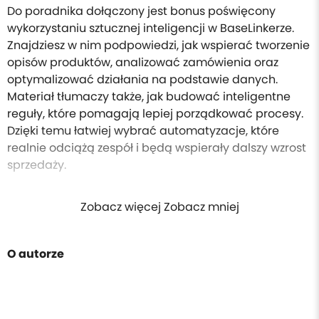
Do poradnika dołączony jest bonus poświęcony
wykorzystaniu sztucznej inteligencji w BaseLinkerze.
Znajdziesz w nim podpowiedzi, jak wspierać tworzenie
opisów produktów, analizować zamówienia oraz
optymalizować działania na podstawie danych.
Materiał tłumaczy także, jak budować inteligentne
reguły, które pomagają lepiej porządkować procesy.
Dzięki temu łatwiej wybrać automatyzacje, które
realnie odciążą zespół i będą wspierały dalszy wzrost
sprzedaży.
Zobacz więcej Zobacz mniej
O autorze