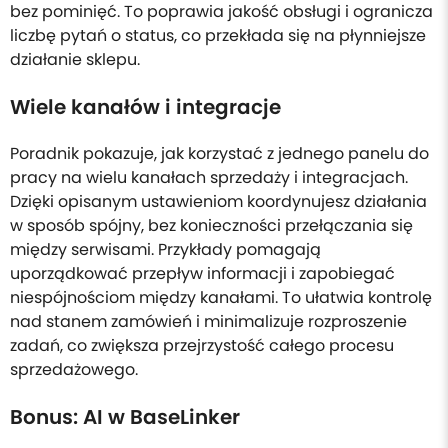
bez pominięć. To poprawia jakość obsługi i ogranicza
liczbę pytań o status, co przekłada się na płynniejsze
działanie sklepu.
Wiele kanałów i integracje
Poradnik pokazuje, jak korzystać z jednego panelu do
pracy na wielu kanałach sprzedaży i integracjach.
Dzięki opisanym ustawieniom koordynujesz działania
w sposób spójny, bez konieczności przełączania się
między serwisami. Przykłady pomagają
uporządkować przepływ informacji i zapobiegać
niespójnościom między kanałami. To ułatwia kontrolę
nad stanem zamówień i minimalizuje rozproszenie
zadań, co zwiększa przejrzystość całego procesu
sprzedażowego.
Bonus: AI w BaseLinker