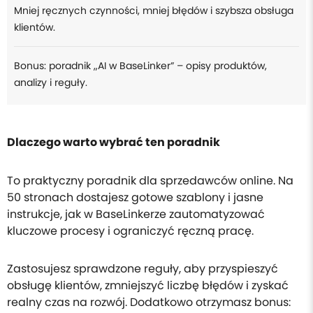
Mniej ręcznych czynności, mniej błędów i szybsza obsługa
klientów.
Bonus: poradnik „AI w BaseLinker” – opisy produktów,
analizy i reguły.
Dlaczego warto wybrać ten poradnik
To praktyczny poradnik dla sprzedawców online. Na
50 stronach dostajesz gotowe szablony i jasne
instrukcje, jak w BaseLinkerze zautomatyzować
kluczowe procesy i ograniczyć ręczną pracę.
Zastosujesz sprawdzone reguły, aby przyspieszyć
obsługę klientów, zmniejszyć liczbę błędów i zyskać
realny czas na rozwój. Dodatkowo otrzymasz bonus: