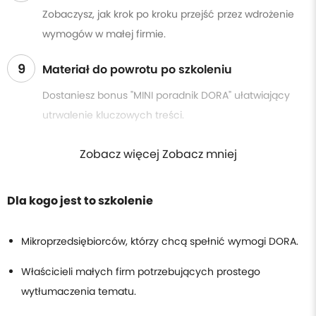
Zobaczysz, jak krok po kroku przejść przez wdrożenie
wymogów w małej firmie.
9
Materiał do powrotu po szkoleniu
Dostaniesz bonus "MINI poradnik DORA" ułatwiający
utrwalenie kluczowych treści.
Zobacz więcej Zobacz mniej
Dla kogo jest to szkolenie
Mikroprzedsiębiorców, którzy chcą spełnić wymogi DORA.
Właścicieli małych firm potrzebujących prostego
wytłumaczenia tematu.