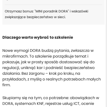
Otrzymasz bonus: "MINI poradnik DORA" i wskazówki
zwiększające bezpieczeństwo w sieci.
Dlaczego warto wybrać to szkolenie
Nowe wymogi DORA budzą pytania, zwłaszcza w
mikrofirmach. To szkolenie porządkuje temat i
pokazuje, jak w prosty sposób dostosować się do
regulacji, uniknąć kar i podnieść bezpieczeństwo
działania. Bez żargonu – krok po kroku, na
przykładach, z myślą o realnych potrzebach małych
firm.
Skupiamy się na tym, co potrzebne: obowiązkach w
DORA, systemach KNF, rejestrze usług ICT, ocenie