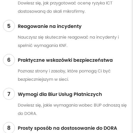
Dowiesz się, jak przygotować ocenę ryzyka ICT
dostosowaną do skali mikrofirmy.
5
Reagowanie na incydenty
Nauczysz się skutecznie reagować na incydenty i
spełnić wymagania KNF.
6
Praktyczne wskazówki bezpieczeństwa
Poznasz strony i zasoby, które pomogą Ci być
bezpieczniejszym w sieci.
7
Wymogi dla Biur Usług Płatniczych
Dowiesz się, jakie wymagania wobec BUP odnoszą się
do DORA.
8
Prosty sposób na dostosowanie do DORA