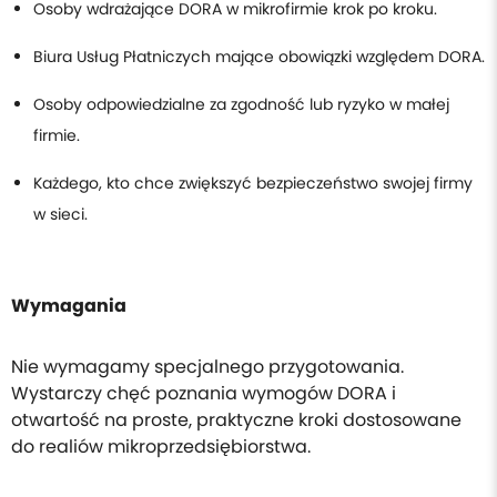
Osoby wdrażające DORA w mikrofirmie krok po kroku.
Biura Usług Płatniczych mające obowiązki względem DORA.
Osoby odpowiedzialne za zgodność lub ryzyko w małej
firmie.
Każdego, kto chce zwiększyć bezpieczeństwo swojej firmy
w sieci.
Wymagania
Nie wymagamy specjalnego przygotowania.
Wystarczy chęć poznania wymogów DORA i
otwartość na proste, praktyczne kroki dostosowane
do realiów mikroprzedsiębiorstwa.