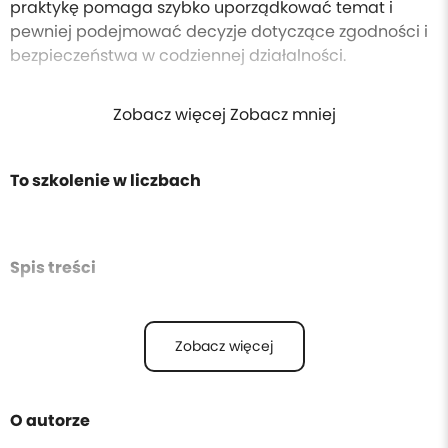
praktykę pomaga szybko uporządkować temat i
pewniej podejmować decyzje dotyczące zgodności i
bezpieczeństwa w codziennej działalności.
Zobacz więcej Zobacz mniej
To szkolenie w liczbach
Spis treści
Zobacz więcej
O autorze