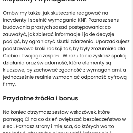
Omówimy także, jak skutecznie reagować na
incydenty i spełnić wymagania KNF. Poznasz sens
budowania prostych zasad postępowania: co
zauważyć, jak zbierać informacje i jakie decyzje
podjąć, by ograniczyć skutki zdarzenia. Uporządkujesz
podstawowe kroki reakcji tak, by były zrozumiałe dla
Ciebie i Twojego zespołu. W rezultacie zyskasz spokój
działania oraz świadomość, które elementy są
kluczowe, by zachować zgodność z wymaganiami, a
jednocześnie realnie wzmacniać odporność cyfrową
firmy.
Przydatne źródła i bonus
Na koniec otrzymasz zestaw wskazówek, które
pomogą Ci na co dzień zwiększać bezpieczeństwo w
sieci. Poznasz strony i miejsca, do których warto