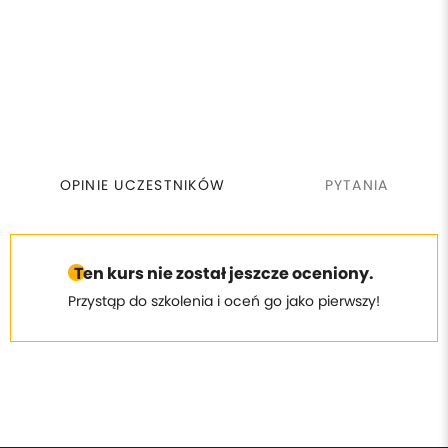
OPINIE UCZESTNIKÓW
PYTANIA
Ten kurs nie został jeszcze oceniony.
Przystąp do szkolenia i oceń go jako pierwszy!