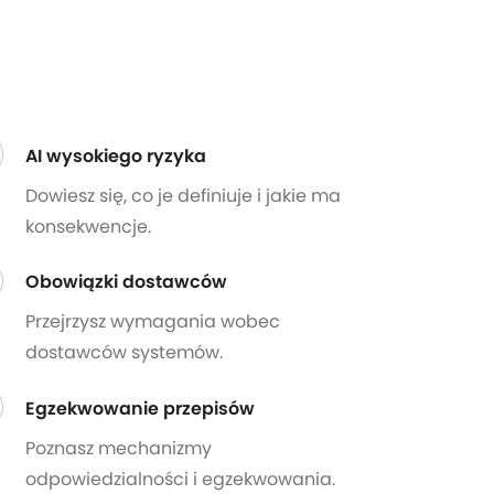
AI wysokiego ryzyka
Dowiesz się, co je definiuje i jakie ma
konsekwencje.
Obowiązki dostawców
Przejrzysz wymagania wobec
dostawców systemów.
Egzekwowanie przepisów
Poznasz mechanizmy
odpowiedzialności i egzekwowania.