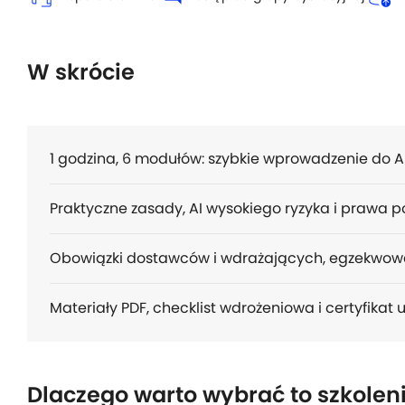
W skrócie
1 godzina, 6 modułów: szybkie wprowadzenie do A
Praktyczne zasady, AI wysokiego ryzyka i prawa
Obowiązki dostawców i wdrażających, egzekwow
Materiały PDF, checklist wdrożeniowa i certyfikat
Dlaczego warto wybrać to szkolen