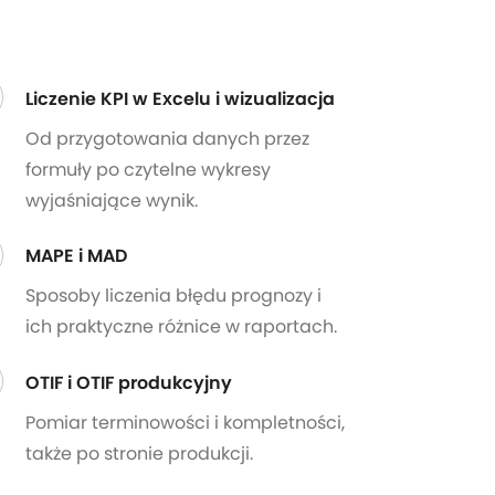
Liczenie KPI w Excelu i wizualizacja
Od przygotowania danych przez
formuły po czytelne wykresy
wyjaśniające wynik.
MAPE i MAD
Sposoby liczenia błędu prognozy i
ich praktyczne różnice w raportach.
OTIF i OTIF produkcyjny
Pomiar terminowości i kompletności,
także po stronie produkcji.