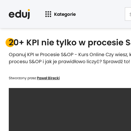
Kategorie
20+ KPI nie tylko w procesie
Opanuj KPI w Procesie S&OP - Kurs Online Czy wiesz, 
procesu S&OP i jak je prawidłowo liczyć? Sprawdź to!
Stworzony przez
Paweł Birecki