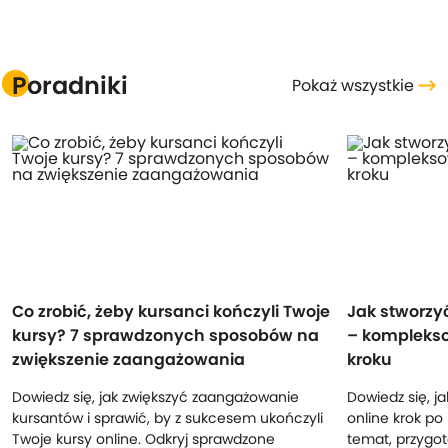
Poradniki
Pokaż wszystkie
Co zrobić, żeby kursanci kończyli Twoje
Jak stworzyć
kursy? 7 sprawdzonych sposobów na
– komplekso
zwiększenie zaangażowania
kroku
Dowiedz się, jak zwiększyć zaangażowanie
Dowiedz się, j
kursantów i sprawić, by z sukcesem ukończyli
online krok po
Twoje kursy online. Odkryj sprawdzone
temat, przygot